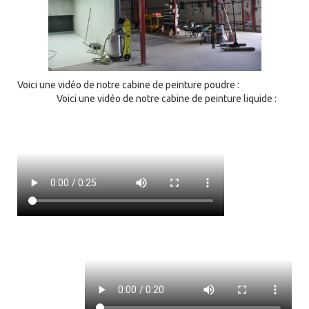
Voici une vidéo de notre cabine de peinture poudre :
Voici une vidéo de notre cabine de peinture liquide :