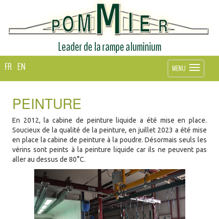
Leader de la rampe aluminium
FR
EN
MENU
PEINTURE
En 2012, la cabine de peinture liquide a été mise en place.
Soucieux de la qualité de la peinture, en juillet 2023 a été mise
en place la cabine de peinture à la poudre. Désormais seuls les
vérins sont peints à la peinture liquide car ils ne peuvent pas
aller au dessus de 80°C.